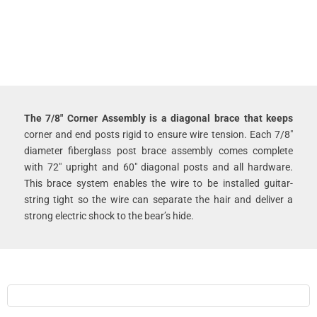
The 7/8″ Corner Assembly is a diagonal brace that keeps
corner and end posts rigid to ensure wire tension. Each 7/8″
diameter fiberglass post brace assembly comes complete
with 72″ upright and 60″ diagonal posts and all hardware.
This brace system enables the wire to be installed guitar-
string tight so the wire can separate the hair and deliver a
strong electric shock to the bear’s hide.